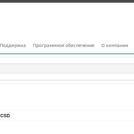
Поддержка
Программное обеспечение
О компании
 CSD