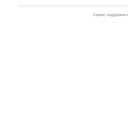
Сервис поддержки 