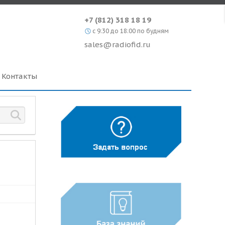
+7 (812) 318 18 19
c 9:30 до 18:00 по будням
sales@radiofid.ru
Контакты