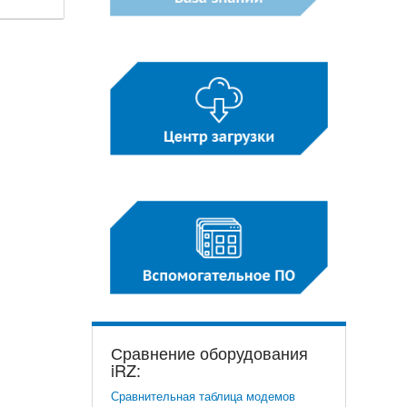
Сравнение оборудования
iRZ:
Сравнительная таблица модемов