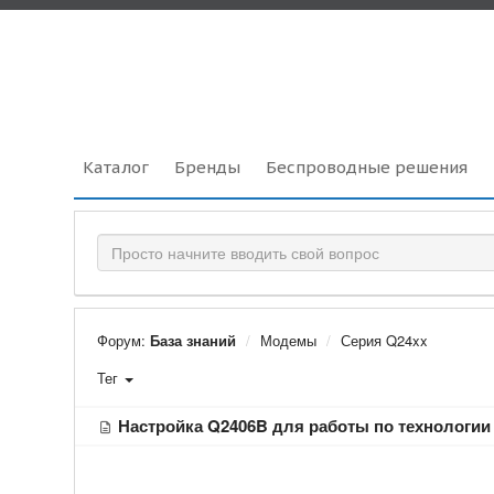
Каталог
Бренды
Беспроводные решения
Форум:
База знаний
Модемы
Серия Q24xx
Тег
Настройка Q2406B для работы по технологии