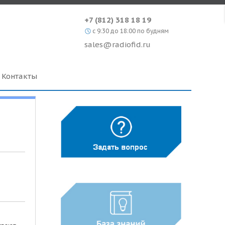
+7 (812) 318 18 19
c 9:30 до 18:00 по будням
sales@radiofid.ru
Контакты