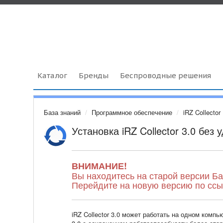
Каталог
Бренды
Беспроводные решения
База знаний
Программное обеспечение
iRZ Collector
Установка iRZ Collector 3.0 без у
ВНИМАНИЕ!
Вы находитесь на старой версии Ба
Перейдите на новую версию по сс
iRZ Collector 3.0 может работать на одном компью