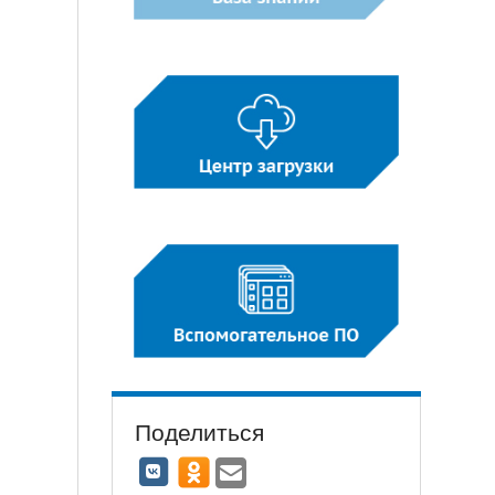
Поделиться