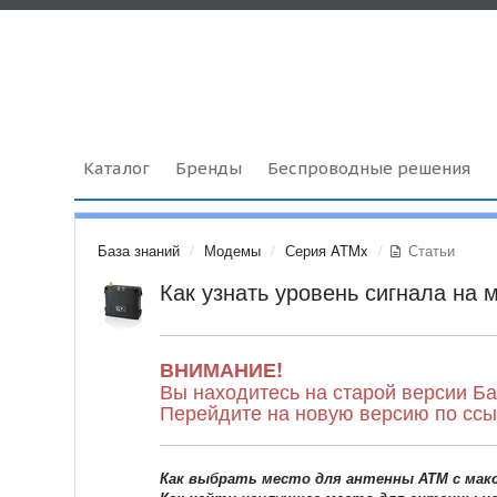
Каталог
Бренды
Беспроводные решения
База знаний
Модемы
Серия ATMx
Статьи
Как узнать уровень сигнала на
ВНИМАНИЕ!
Вы находитесь на старой версии Ба
Перейдите на новую версию по сс
Как выбрать место для антенны АТМ с мак