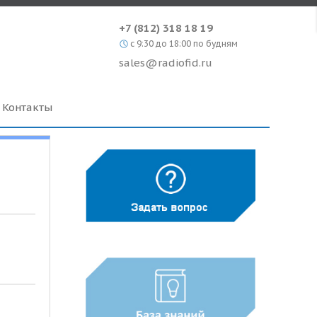
+7 (812) 318 18 19
c 9:30 до 18:00 по будням
sales@radiofid.ru
Контакты