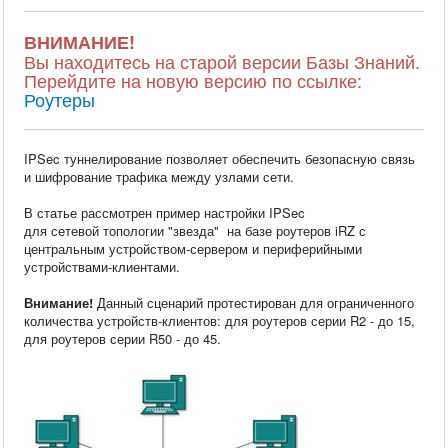
ВНИМАНИЕ!
Вы находитесь на старой версии Базы Знаний.
Перейдите на новую версию по ссылке:
Роутеры
IPSec туннелирование позволяет обеспечить безопасную связь
и шифрование трафика между узлами сети.
В статье рассмотрен пример настройки IPSec
для сетевой топологии "звезда" на базе роутеров iRZ с
центральным устройством-сервером и периферийными
устройствами-клиентами.
Внимание!
Данный сценарий протестирован для ограниченного
количества устройств-клиентов: для роутеров серии R2 - до 15,
для роутеров серии R50 - до 45.