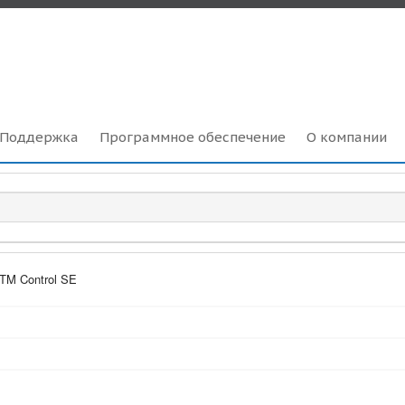
Поддержка
Программное обеспечение
О компании
TM Control SE