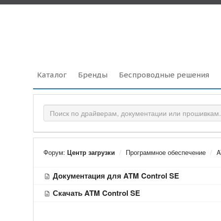
Каталог
Бренды
Беспроводные решения
Форум:
Центр загрузки
Программное обеспечение
A
Документация для ATM Control SE
Скачать ATM Control SE