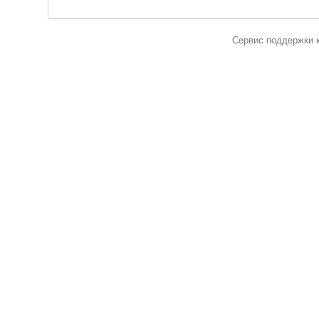
Сервис поддержки 