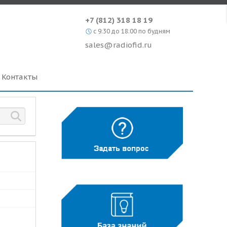
+7 (812) 318 18 19
c 9:30 до 18:00 по будням
sales@radiofid.ru
Контакты