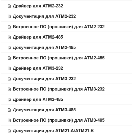
Драйвер для ATM2-232
Документация для ATM2-232
Встроенное ПО (прошивки) для ATM2-232
Драйвер для ATM2-485
Документация для ATM2-485
Встроенное ПО (прошивки) для ATM2-485
Драйвер для ATM3-232
Документация для ATM3-232
Встроенное ПО (прошивки) для ATM3-232
Драйвер для ATM3-485
Документация для ATM3-485
Встроенное ПО (прошивки) для ATM3-485
Документация для ATM21.A/ATM21.B