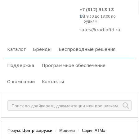
+7 (812) 318 18
19
c 9:30 до 18:00 по
будням
sales@radiofid.ru
Каталог
Бренды
Беспроводные решения
Поддержка
Программное обеспечение
О компании
Контакты
Форум:
Центр загрузки
Модемы
Серия ATMx